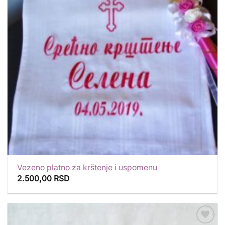
Vezeno platno za krštenje i uspomenu
2.500,00
RSD