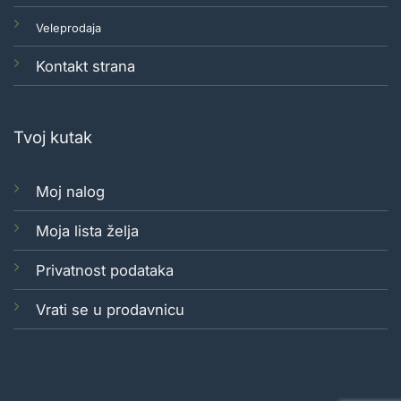
Veleprodaja
Kontakt strana
Tvoj kutak
Moj nalog
Moja lista želja
Privatnost podataka
Vrati se u prodavnicu